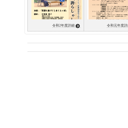
令和2年度詳細
令和元年度詳