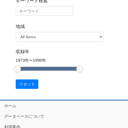
キーワード検索
地域
収録年
1973
年
〜
1990
年
ホーム
データベースについて
利用案内